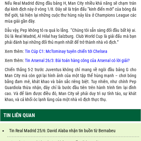
Nếu Real Madrid đứng đầu bảng H, Man City nhiều khả năng sẽ chạm trán
đại kình địch này ở vòng 1/8. Đây sẽ là trận đấu “kinh điển mới” của bóng đá
thế giới, tái hiện lại những cuộc thư hùng nảy lửa ở Champions League các
mùa giải gần đây.
Dẫu vậy, Pep không tỏ ra quá lo lắng. “Chúng tôi sẵn sàng đối đầu bất kỳ ai.
Dù là Real Madrid, Al Hilal hay Salzburg. Club World Cup là giải đấu mà bạn
phải đánh bại những đối thủ mạnh nhất để trở thành nhà vô địch.”
Xem thêm:
Tin Cúp C1: McTominay tuyên chiến tới Chelsea
Xem thêm:
Tin Arsenal 26/3: Bài toán hàng công của Arsenal có lời giải?
Chiến thắng 5-2 trước Juventus không chỉ mang về ngôi đầu bảng G cho
Man City mà còn gợi lại hình ảnh của một tập thể hùng mạnh – chơi bóng
bằng đam mê, khát khao và bản sắc riêng biệt. Tuy nhiên, như chính Pep
Guardiola thừa nhận, đây chỉ là bước đầu tiên trên hành trình tìm lại đỉnh
cao. Và để làm được điều đó, Man City sẽ phải duy trì sự tỉnh táo, sự khát
khao, và cả khối óc lạnh lùng của một nhà vô địch thực thụ.
TIN LIÊN QUAN
Tin Real Madrid 25/6: David Alaba nhận tin buồn từ Bernabeu