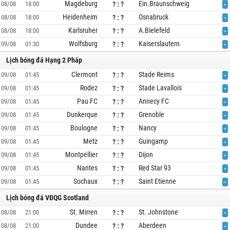
Magdeburg
Ein.Braunschweig
? : ?
08/08
18:00
-
Heidenheim
Osnabruck
? : ?
08/08
18:00
-
Karlsruher
A.Bielefeld
? : ?
08/08
18:00
-
Wolfsburg
Kaiserslautern
? : ?
09/08
01:30
-
Lịch bóng đá Hạng 2 Pháp
Clermont
Stade Reims
? : ?
09/08
01:45
-
Rodez
Stade Lavallois
? : ?
09/08
01:45
-
Pau FC
Annecy FC
? : ?
09/08
01:45
-
Dunkerque
Grenoble
? : ?
09/08
01:45
-
Boulogne
Nancy
? : ?
09/08
01:45
-
Metz
Guingamp
? : ?
09/08
01:45
-
Montpellier
Dijon
? : ?
09/08
01:45
-
Nantes
Red Star 93
? : ?
09/08
01:45
-
Sochaux
Saint Etienne
? : ?
09/08
01:45
-
Lịch bóng đá VĐQG Scotland
St. Mirren
St. Johnstone
? : ?
08/08
21:00
-
Dundee
Aberdeen
? : ?
08/08
21:00
-