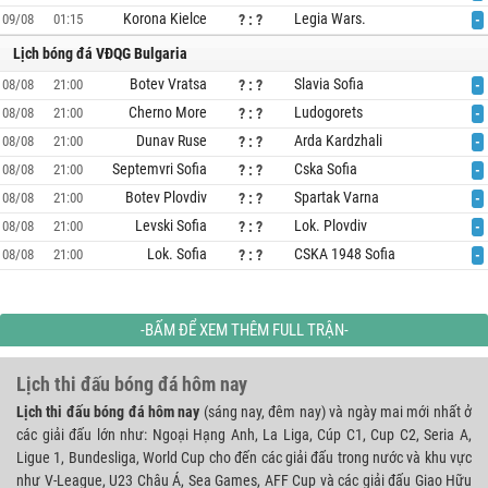
Korona Kielce
Legia Wars.
? : ?
09/08
01:15
-
Lịch bóng đá VĐQG Bulgaria
Botev Vratsa
Slavia Sofia
? : ?
08/08
21:00
-
Cherno More
Ludogorets
? : ?
08/08
21:00
-
Dunav Ruse
Arda Kardzhali
? : ?
08/08
21:00
-
Septemvri Sofia
Cska Sofia
? : ?
08/08
21:00
-
Botev Plovdiv
Spartak Varna
? : ?
08/08
21:00
-
Levski Sofia
Lok. Plovdiv
? : ?
08/08
21:00
-
Lok. Sofia
CSKA 1948 Sofia
? : ?
08/08
21:00
-
-BẤM ĐỂ XEM THÊM FULL TRẬN-
Lịch thi đấu bóng đá hôm nay
Lịch thi đấu bóng đá hôm nay
(sáng nay, đêm nay) và ngày mai mới nhất ở
các giải đấu lớn như: Ngoại Hạng Anh, La Liga, Cúp C1, Cup C2, Seria A,
Ligue 1, Bundesliga, World Cup cho đến các giải đấu trong nước và khu vực
như V-League, U23 Châu Á, Sea Games, AFF Cup và các giải đấu Giao Hữu