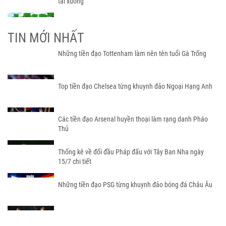
tải xuống
TIN MỚI NHẤT
Những tiền đạo Tottenham làm nên tên tuổi Gà Trống
Top tiền đạo Chelsea từng khuynh đảo Ngoại Hạng Anh
Các tiền đạo Arsenal huyền thoại làm rạng danh Pháo
Thủ
Thống kê về đối đầu Pháp đấu với Tây Ban Nha ngày
15/7 chi tiết
Những tiền đạo PSG từng khuynh đảo bóng đá Châu Âu