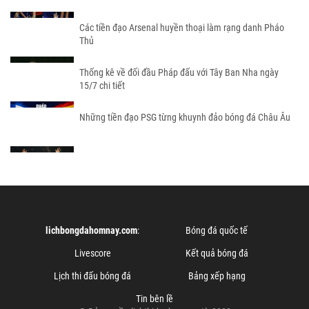
Các tiền đạo Arsenal huyền thoại làm rạng danh Pháo
Thủ
Thống kê về đối đầu Pháp đấu với Tây Ban Nha ngày
15/7 chi tiết
Những tiền đạo PSG từng khuynh đảo bóng đá Châu Âu
lichbongdahomnay.com
:
Bóng đá quốc tế
Livescore
Kết quả bóng đá
Lịch thi đấu bóng đá
Bảng xếp hạng
Tin bên lề