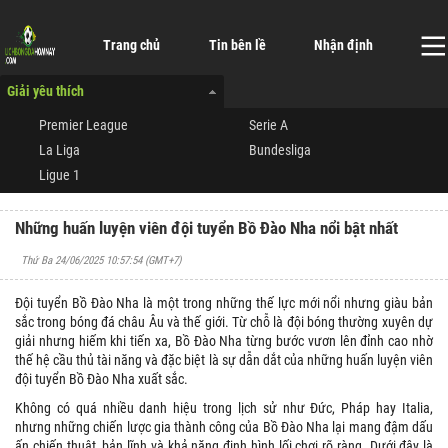
Trang chủ
Tin bên lề
Nhận định
Giải yêu thích
Premier League
Serie A
La Liga
Bundesliga
Ligue 1
Những huấn luyện viên đội tuyển Bồ Đào Nha nổi bật nhất
Thứ Ba 24/06/2025 10:57:54
(GMT+7)
Đội tuyển Bồ Đào Nha là một trong những thế lực mới nổi nhưng giàu bản
sắc trong bóng đá châu Âu và thế giới. Từ chỗ là đội bóng thường xuyên dự
giải nhưng hiếm khi tiến xa, Bồ Đào Nha từng bước vươn lên đỉnh cao nhờ
thế hệ cầu thủ tài năng và đặc biệt là sự dẫn dắt của những huấn luyện viên
đội tuyển Bồ Đào Nha xuất sắc.
Không có quá nhiều danh hiệu trong lịch sử như Đức, Pháp hay Italia,
nhưng những chiến lược gia thành công của Bồ Đào Nha lại mang đậm dấu
ấn chiến thuật, bản lĩnh và khả năng định hình lối chơi rõ ràng. Dưới đây là