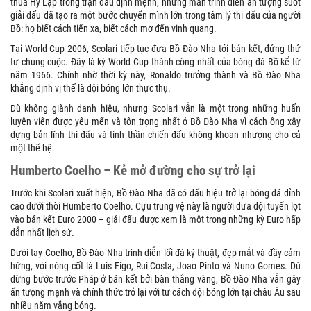
thua Hy Lạp trong trận đấu định mệnh, nhưng màn trình diễn ấn tượng suốt
giải đấu đã tạo ra một bước chuyển mình lớn trong tâm lý thi đấu của người
Bồ: họ biết cách tiến xa, biết cách mơ đến vinh quang.
Tại World Cup 2006, Scolari tiếp tục đưa Bồ Đào Nha tới bán kết, đứng thứ
tư chung cuộc. Đây là kỳ World Cup thành công nhất của bóng đá Bồ kể từ
năm 1966. Chính nhờ thời kỳ này, Ronaldo trưởng thành và Bồ Đào Nha
khẳng định vị thế là đội bóng lớn thực thụ.
Dù không giành danh hiệu, nhưng Scolari vẫn là một trong những huấn
luyện viên được yêu mến và tôn trọng nhất ở Bồ Đào Nha vì cách ông xây
dựng bản lĩnh thi đấu và tinh thần chiến đấu không khoan nhượng cho cả
một thế hệ.
Humberto Coelho – Kẻ mở đường cho sự trở lại
Trước khi Scolari xuất hiện, Bồ Đào Nha đã có dấu hiệu trở lại bóng đá đỉnh
cao dưới thời Humberto Coelho. Cựu trung vệ này là người đưa đội tuyển lọt
vào bán kết Euro 2000 – giải đấu được xem là một trong những kỳ Euro hấp
dẫn nhất lịch sử.
Dưới tay Coelho, Bồ Đào Nha trình diễn lối đá kỹ thuật, đẹp mắt và đầy cảm
hứng, với nòng cốt là Luis Figo, Rui Costa, Joao Pinto và Nuno Gomes. Dù
dừng bước trước Pháp ở bán kết bởi bàn thắng vàng, Bồ Đào Nha vẫn gây
ấn tượng mạnh và chính thức trở lại với tư cách đội bóng lớn tại châu Âu sau
nhiều năm vắng bóng.