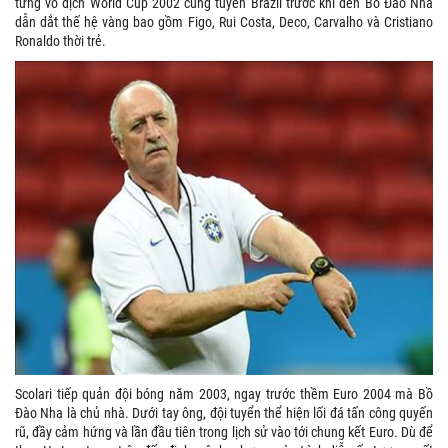
từng vô địch World Cup 2002 cùng tuyển Brazil trước khi đến Bồ Đào Nha
dẫn dắt thế hệ vàng bao gồm Figo, Rui Costa, Deco, Carvalho và Cristiano
Ronaldo thời trẻ.
Scolari tiếp quản đội bóng năm 2003, ngay trước thềm Euro 2004 mà Bồ
Đào Nha là chủ nhà. Dưới tay ông, đội tuyển thể hiện lối đá tấn công quyến
rũ, đầy cảm hứng và lần đầu tiên trong lịch sử vào tới chung kết Euro. Dù để