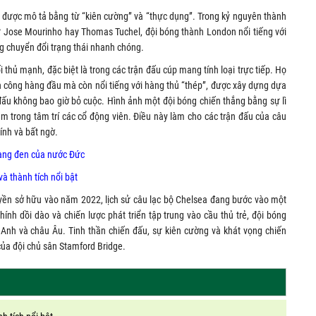
 được mô tả bằng từ “kiên cường” và “thực dụng”. Trong kỷ nguyên thành
hư Jose Mourinho hay Thomas Tuchel, đội bóng thành London nổi tiếng với
ng chuyển đổi trạng thái nhanh chóng.
i thủ mạnh, đặc biệt là trong các trận đấu cúp mang tính loại trực tiếp. Họ
n công hàng đầu mà còn nổi tiếng với hàng thủ “thép”, được xây dựng dựa
n đấu không bao giờ bỏ cuộc. Hình ảnh một đội bóng chiến thắng bằng sự lì
ậm trong tâm trí các cổ động viên. Điều này làm cho các trận đấu của câu
ính và bất ngờ.
àng đen của nước Đức
à thành tích nổi bật
quyền sở hữu vào năm 2022, lịch sử câu lạc bộ Chelsea đang bước vào một
ính dồi dào và chiến lược phát triển tập trung vào cầu thủ trẻ, đội bóng
 Anh và châu Âu. Tinh thần chiến đấu, sự kiên cường và khát vọng chiến
của đội chủ sân Stamford Bridge.