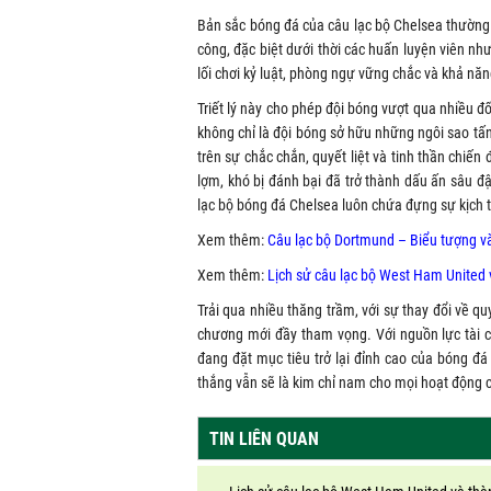
Bản sắc bóng đá của câu lạc bộ Chelsea thường
công, đặc biệt dưới thời các huấn luyện viên n
lối chơi kỷ luật, phòng ngự vững chắc và khả nă
Triết lý này cho phép đội bóng vượt qua nhiều đố
không chỉ là đội bóng sở hữu những ngôi sao tấ
trên sự chắc chắn, quyết liệt và tinh thần chiế
lợm, khó bị đánh bại đã trở thành dấu ấn sâu đ
lạc bộ bóng đá Chelsea luôn chứa đựng sự kịch t
Xem thêm:
Câu lạc bộ Dortmund – Biểu tượng v
Xem thêm:
Lịch sử câu lạc bộ West Ham United v
Trải qua nhiều thăng trầm, với sự thay đổi về 
chương mới đầy tham vọng. Với nguồn lực tài ch
đang đặt mục tiêu trở lại đỉnh cao của bóng đá
thắng vẫn sẽ là kim chỉ nam cho mọi hoạt động 
TIN LIÊN QUAN