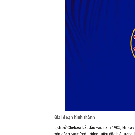
Giai đoạn hình thành
Lịch sử Chelsea bắt đầu vào năm 1905, khi câu 
vận động Stamford Bridge. Điều đặc biệt trong 