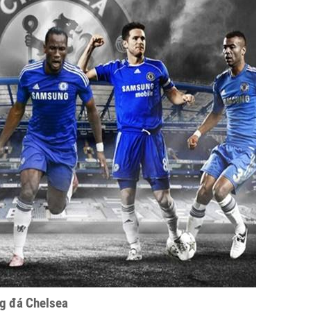
ng đá Chelsea