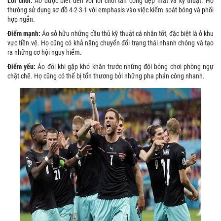
Lối chơi:
Áo được biết đến với lối chơi tấn công đẹp mắt và kỹ thuật. Họ
thường sử dụng sơ đồ 4-2-3-1 với emphasis vào việc kiểm soát bóng và phối
hợp ngắn.
Điểm mạnh:
Áo sở hữu những cầu thủ kỹ thuật cá nhân tốt, đặc biệt là ở khu
vực tiền vệ. Họ cũng có khả năng chuyển đổi trạng thái nhanh chóng và tạo
ra những cơ hội nguy hiểm.
Điểm yếu:
Áo đôi khi gặp khó khăn trước những đội bóng chơi phòng ngự
chặt chẽ. Họ cũng có thể bị tổn thương bởi những pha phản công nhanh.