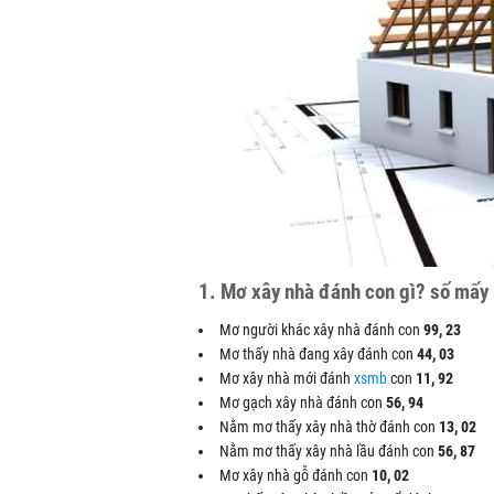
1. Mơ xây nhà đánh con gì? số mấy
Mơ người khác xây nhà đánh con
99, 23
Mơ thấy nhà đang xây đánh con
44, 03
Mơ xây nhà mới đánh
xsmb
con
11, 92
Mơ gạch xây nhà đánh con
56, 94
Nằm mơ thấy xây nhà thờ đánh con
13, 02
Nằm mơ thấy xây nhà lầu đánh con
56, 87
Mơ xây nhà gỗ đánh con
10, 02