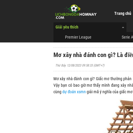
Trang chủ
Giải yêu thích
Premier League
Serie 
Mơ xây nhà đánh con gì? Là điê
Thứ Bảy 12/08/2023 09:58:33
(GMT+7)
Mơ xây nhà đánh con gì? Giấc mơ thường phản 
Vậy bạn có bao giờ mơ thấy mình đang xây nhà v
cùng
dự đoán xsmn
giải mã ý nghĩa của giấc mơ