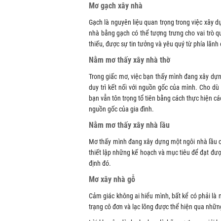
Mơ gạch xây nhà
Gạch là nguyên liệu quan trọng trong việc xây 
nhà bằng gạch có thể tượng trưng cho vai trò q
thiếu, được sự tin tưởng và yêu quý từ phía lãnh 
Nằm mơ thấy xây nhà thờ
Trong giấc mơ, việc bạn thấy mình đang xây dựn
duy trì kết nối với nguồn gốc của mình. Cho d
bạn vẫn tôn trọng tổ tiên bằng cách thực hiện c
nguồn gốc của gia đình.
Nằm mơ thấy xây nhà lầu
Mơ thấy mình đang xây dựng một ngôi nhà lầu c
thiết lập những kế hoạch và mục tiêu để đạt đượ
định đó.
Mơ xây nhà gỗ
Cảm giác không ai hiểu mình, bất kể có phải là
trạng cô đơn và lạc lõng được thể hiện qua nhữn