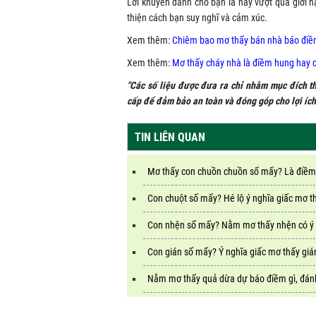
Lời khuyên dành cho bạn là hãy vượt qua giới hạ
thiện cách bạn suy nghĩ và cảm xúc.
Xem thêm:
Chiêm bao mơ thấy bán nhà báo điềm 
Xem thêm:
Mơ thấy cháy nhà là điềm hung hay ca
"Các số liệu được đưa ra chỉ nhằm mục đích t
cấp để đảm bảo an toàn và đóng góp cho lợi ích
TIN LIÊN QUAN
Mơ thấy con chuồn chuồn số mấy? Là điềm
Con chuột số mấy? Hé lộ ý nghĩa giấc mơ t
Con nhện số mấy? Nằm mơ thấy nhện có ý n
Con gián số mấy? Ý nghĩa giấc mơ thấy gián
Nằm mơ thấy quả dừa dự báo điềm gì, đán