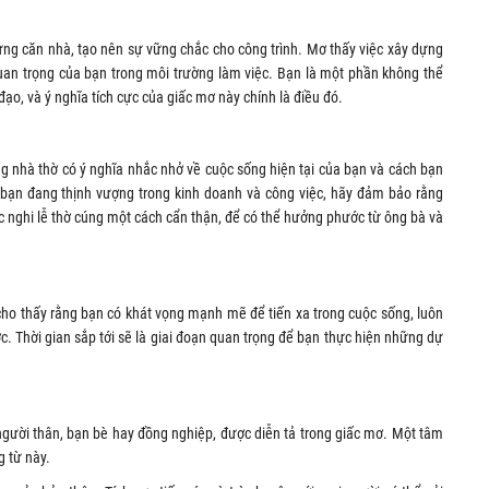
dựng căn nhà, tạo nên sự vững chắc cho công trình. Mơ thấy việc xây dựng
uan trọng của bạn trong môi trường làm việc. Bạn là một phần không thể
đạo, và ý nghĩa tích cực của giấc mơ này chính là điều đó.
g nhà thờ có ý nghĩa nhắc nhở về cuộc sống hiện tại của bạn và cách bạn
ù bạn đang thịnh vượng trong kinh doanh và công việc, hãy đảm bảo rằng
ác nghi lễ thờ cúng một cách cẩn thận, để có thể hưởng phước từ ông bà và
ho thấy rằng bạn có khát vọng mạnh mẽ để tiến xa trong cuộc sống, luôn
c. Thời gian sắp tới sẽ là giai đoạn quan trọng để bạn thực hiện những dự
 người thân, bạn bè hay đồng nghiệp, được diễn tả trong giấc mơ. Một tâm
g từ này.