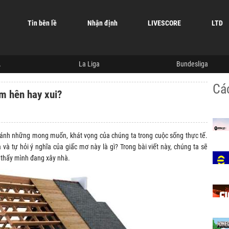
Tin bên lề
Nhận định
LIVESCORE
LTD
A
La Liga
Bundesliga
Cá
̀m hên hay xui?
ánh những mong muốn, khát vọng của chúng ta trong cuộc sống thực tế.
à tự hỏi ý nghĩa của giấc mơ này là gì? Trong bài viết này, chúng ta sẽ
 thấy mình đang xây nhà.