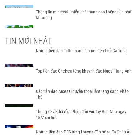
Thông tin minecraft miễn phí nhanh gọn không cần phải
tải xuống
TIN MỚI NHẤT
Những tiền đạo Tottenham làm nên tên tuổi Gà Trống
Top tiền đạo Chelsea từng khuynh đảo Ngoại Hạng Anh
Các tiền đạo Arsenal huyền thoại làm rạng danh Pháo
Thủ
Thống kê về đối đầu Pháp đấu với Tây Ban Nha ngày
15/7 chi tiết
Những tiền đạo PSG từng khuynh đảo bóng đá Châu Âu