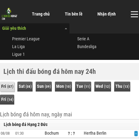
Trang chủ
Tin bên lề
Nhận định
Giải yêu thích
Premier League
Serie A
La Liga
Bundesliga
Ligue 1
Lịch thi đấu bóng đá hôm nay 24h
Fri
(
)
Sat
(
)
Sun
(
)
Mon
(
)
Tue
(
)
Wed
(
)
Thu
(
)
07
08
09
10
11
12
13
Fri
(
)
14
Lịch bóng đá hôm nay, ngày mai
Lịch bóng đá Hạng 2 Đức
Bochum
Hertha Berlin
? : ?
08/08
01:30
-