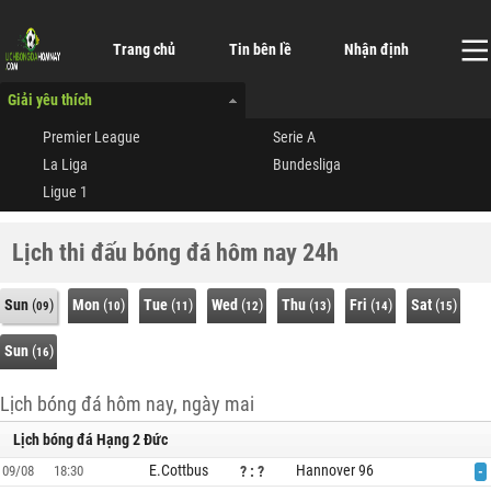
Trang chủ
Tin bên lề
Nhận định
Giải yêu thích
Premier League
Serie A
La Liga
Bundesliga
Ligue 1
Lịch thi đấu bóng đá hôm nay 24h
Sun
(
)
Mon
(
)
Tue
(
)
Wed
(
)
Thu
(
)
Fri
(
)
Sat
(
)
09
10
11
12
13
14
15
Sun
(
)
16
Lịch bóng đá hôm nay, ngày mai
Lịch bóng đá Hạng 2 Đức
E.Cottbus
Hannover 96
? : ?
09/08
18:30
-