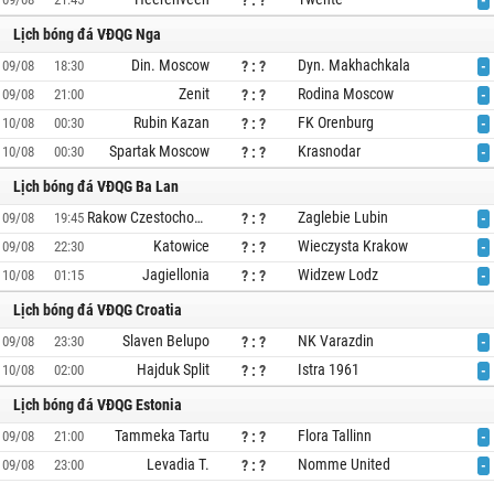
-
Lịch bóng đá VĐQG Nga
Din. Moscow
Dyn. Makhachkala
? : ?
09/08
18:30
-
Zenit
Rodina Moscow
? : ?
09/08
21:00
-
Rubin Kazan
FK Orenburg
? : ?
10/08
00:30
-
Spartak Moscow
Krasnodar
? : ?
10/08
00:30
-
Lịch bóng đá VĐQG Ba Lan
Rakow Czestochowa
Zaglebie Lubin
? : ?
09/08
19:45
-
Katowice
Wieczysta Krakow
? : ?
09/08
22:30
-
Jagiellonia
Widzew Lodz
? : ?
10/08
01:15
-
Lịch bóng đá VĐQG Croatia
Slaven Belupo
NK Varazdin
? : ?
09/08
23:30
-
Hajduk Split
Istra 1961
? : ?
10/08
02:00
-
Lịch bóng đá VĐQG Estonia
Tammeka Tartu
Flora Tallinn
? : ?
09/08
21:00
-
Levadia T.
Nomme United
? : ?
09/08
23:00
-