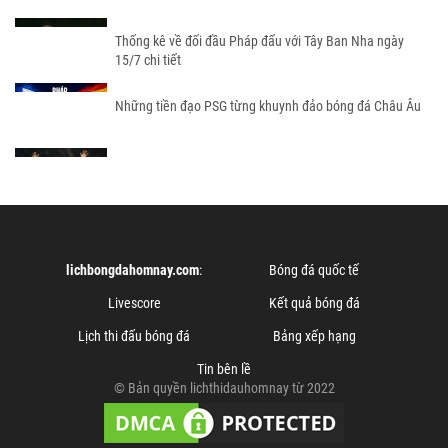
Thống kê về đối đầu Pháp đấu với Tây Ban Nha ngày
15/7 chi tiết
Những tiền đạo PSG từng khuynh đảo bóng đá Châu Âu
lichbongdahomnay.com
:
Bóng đá quốc tế
Livescore
Kết quả bóng đá
Lịch thi đấu bóng đá
Bảng xếp hạng
Tin bên lề
© Bản quyền lichthidauhomnay từ 2022