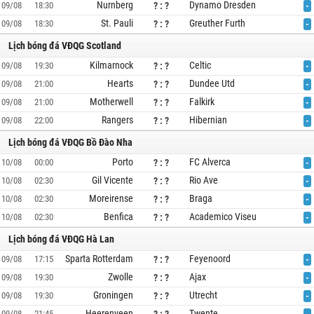
Nurnberg
Dynamo Dresden
? : ?
09/08
18:30
-
St. Pauli
Greuther Furth
? : ?
09/08
18:30
-
Lịch bóng đá VĐQG Scotland
Kilmarnock
Celtic
? : ?
09/08
19:30
-
Hearts
Dundee Utd
? : ?
09/08
21:00
-
Motherwell
Falkirk
? : ?
09/08
21:00
-
Rangers
Hibernian
? : ?
09/08
22:00
-
Lịch bóng đá VĐQG Bồ Đào Nha
Porto
FC Alverca
? : ?
10/08
00:00
-
Gil Vicente
Rio Ave
? : ?
10/08
02:30
-
Moreirense
Braga
? : ?
10/08
02:30
-
Benfica
Academico Viseu
? : ?
10/08
02:30
-
Lịch bóng đá VĐQG Hà Lan
Sparta Rotterdam
Feyenoord
? : ?
09/08
17:15
-
Zwolle
Ajax
? : ?
09/08
19:30
-
Groningen
Utrecht
? : ?
09/08
19:30
-
Heerenveen
Twente
? : ?
09/08
21:45