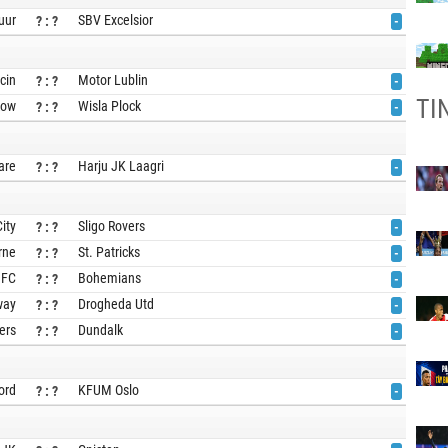
uur
SBV Excelsior
? : ?
-
cin
Motor Lublin
? : ?
-
TI
kow
Wisla Plock
? : ?
-
are
Harju JK Laagri
? : ?
-
City
Sligo Rovers
? : ?
-
rne
St. Patricks
? : ?
-
 FC
Bohemians
? : ?
-
way
Drogheda Utd
? : ?
-
ers
Dundalk
? : ?
-
ord
KFUM Oslo
? : ?
-