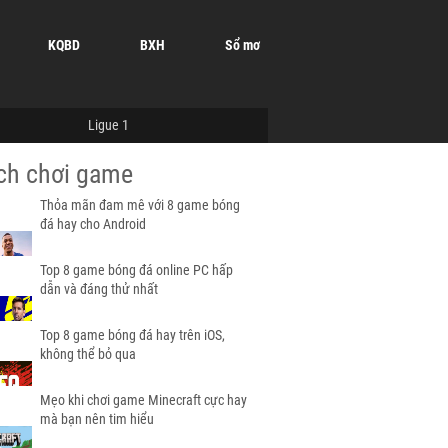
KQBD
BXH
Sổ mơ
Ligue 1
ch chơi game
Thỏa mãn đam mê với 8 game bóng
đá hay cho Android
Top 8 game bóng đá online PC hấp
dẫn và đáng thử nhất
Top 8 game bóng đá hay trên iOS,
không thể bỏ qua
Mẹo khi chơi game Minecraft cực hay
mà bạn nên tim hiểu