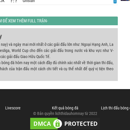
 JK
Gnistan
? : ?
-
M ĐỂ XEM THÊM FULL TRẬN-
y
nay) và ngày mai mới nhất ở các giải đấu lớn như: Ngoại Hạng Anh, La
desliga, World Cup cho đến các giải đấu trong nước và khu vực như V-
các giải đấu Giao Hữu Quốc Tế.
h bóng đá hôm nay một cách đầy đủ chính xác nhất về thời gian thi đấu,
hách của trận đấu một cách chi tiết và cụ thể nhất để quý vị tiện theo
Livescore
Kết quả bóng đá
Lịch thi đấu bóng
© Bản quyền lichthidauhomnay từ 2022