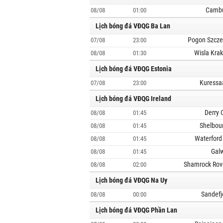
Camb
08/08
01:00
Lịch bóng đá VĐQG Ba Lan
Pogon Szcze
07/08
23:00
Wisla Kra
08/08
01:30
Lịch bóng đá VĐQG Estonia
Kuressa
07/08
23:00
Lịch bóng đá VĐQG Ireland
Derry 
08/08
01:45
Shelbou
08/08
01:45
Waterford
08/08
01:45
Gal
08/08
01:45
Shamrock Rov
08/08
02:00
Lịch bóng đá VĐQG Na Uy
Sandefj
08/08
00:00
Lịch bóng đá VĐQG Phần Lan