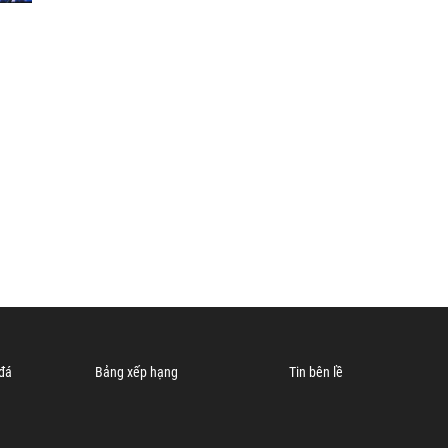
 đá
Bảng xếp hạng
Tin bên lề