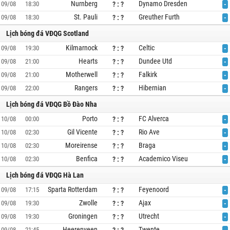
Nurnberg
Dynamo Dresden
? : ?
09/08
18:30
-
St. Pauli
Greuther Furth
? : ?
09/08
18:30
-
Lịch bóng đá VĐQG Scotland
Kilmarnock
Celtic
? : ?
09/08
19:30
-
Hearts
Dundee Utd
? : ?
09/08
21:00
-
Motherwell
Falkirk
? : ?
09/08
21:00
-
Rangers
Hibernian
? : ?
09/08
22:00
-
Lịch bóng đá VĐQG Bồ Đào Nha
Porto
FC Alverca
? : ?
10/08
00:00
-
Gil Vicente
Rio Ave
? : ?
10/08
02:30
-
Moreirense
Braga
? : ?
10/08
02:30
-
Benfica
Academico Viseu
? : ?
10/08
02:30
-
Lịch bóng đá VĐQG Hà Lan
Sparta Rotterdam
Feyenoord
? : ?
09/08
17:15
-
Zwolle
Ajax
? : ?
09/08
19:30
-
Groningen
Utrecht
? : ?
09/08
19:30
-
Heerenveen
Twente
? : ?
09/08
21:45