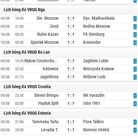
-
Lịch bóng đá VĐQG Nga
Din. Moscow
Dyn. Makhachkala
? : ?
09/08
18:30
-
Zenit
Rodina Moscow
? : ?
09/08
21:00
-
Rubin Kazan
FK Orenburg
? : ?
10/08
00:30
-
Spartak Moscow
Krasnodar
? : ?
10/08
00:30
-
Lịch bóng đá VĐQG Ba Lan
Rakow Czestochowa
Zaglebie Lubin
? : ?
09/08
19:45
-
Katowice
Wieczysta Krakow
? : ?
09/08
22:30
-
Jagiellonia
Widzew Lodz
? : ?
10/08
01:15
-
Lịch bóng đá VĐQG Croatia
Slaven Belupo
NK Varazdin
? : ?
09/08
23:30
-
Hajduk Split
Istra 1961
? : ?
10/08
02:00
-
Lịch bóng đá VĐQG Estonia
Tammeka Tartu
Flora Tallinn
? : ?
09/08
21:00
-
Levadia T.
Nomme United
? : ?
09/08
23:00
-