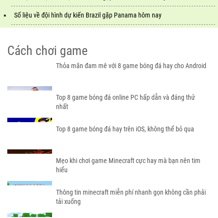
Số liệu về đội hình dự kiến Brazil gặp Panama hôm nay
Cách chơi game
Thỏa mãn đam mê với 8 game bóng đá hay cho Android
Top 8 game bóng đá online PC hấp dẫn và đáng thử
nhất
Top 8 game bóng đá hay trên iOS, không thể bỏ qua
Mẹo khi chơi game Minecraft cực hay mà bạn nên tim
hiểu
Thông tin minecraft miễn phí nhanh gọn không cần phải
tải xuống