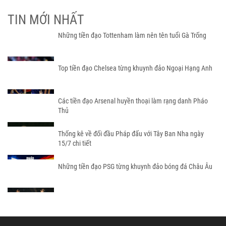
TIN MỚI NHẤT
Những tiền đạo Tottenham làm nên tên tuổi Gà Trống
Top tiền đạo Chelsea từng khuynh đảo Ngoại Hạng Anh
Các tiền đạo Arsenal huyền thoại làm rạng danh Pháo
Thủ
Thống kê về đối đầu Pháp đấu với Tây Ban Nha ngày
15/7 chi tiết
Những tiền đạo PSG từng khuynh đảo bóng đá Châu Âu