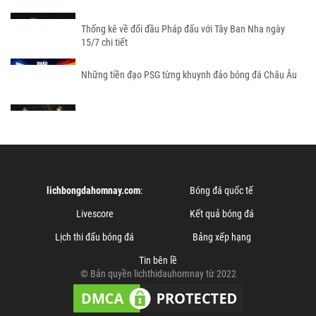
Thống kê về đối đầu Pháp đấu với Tây Ban Nha ngày
15/7 chi tiết
Những tiền đạo PSG từng khuynh đảo bóng đá Châu Âu
lichbongdahomnay.com
:
Bóng đá quốc tế
Livescore
Kết quả bóng đá
Lịch thi đấu bóng đá
Bảng xếp hạng
Tin bên lề
© Bản quyền lichthidauhomnay từ 2022