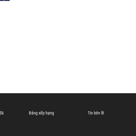
 đá
Bảng xếp hạng
Tin bên lề