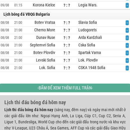
Korona Kielce
Legia Wars.
? : ?
09/08
01:15
-
Lịch bóng đá VĐQG Bulgaria
Botev Vratsa
Slavia Sofia
? : ?
08/08
21:00
-
Cherno More
Ludogorets
? : ?
08/08
21:00
-
Dunav Ruse
Arda Kardzhali
? : ?
08/08
21:00
-
Septemvri Sofia
Cska Sofia
? : ?
08/08
21:00
-
Botev Plovdiv
Spartak Varna
? : ?
08/08
21:00
-
Levski Sofia
Lok. Plovdiv
? : ?
08/08
21:00
-
Lok. Sofia
CSKA 1948 Sofia
? : ?
08/08
21:00
-
-BẤM ĐỂ XEM THÊM FULL TRẬN-
Lịch thi đấu bóng đá hôm nay
Lịch thi đấu bóng đá hôm nay
(sáng nay, đêm nay) và ngày mai mới nhất ở
các giải đấu lớn như: Ngoại Hạng Anh, La Liga, Cúp C1, Cup C2, Seria A,
Ligue 1, Bundesliga, World Cup cho đến các giải đấu trong nước và khu vực
như V-League, U23 Châu Á, Sea Games, AFF Cup và các giải đấu Giao Hữu