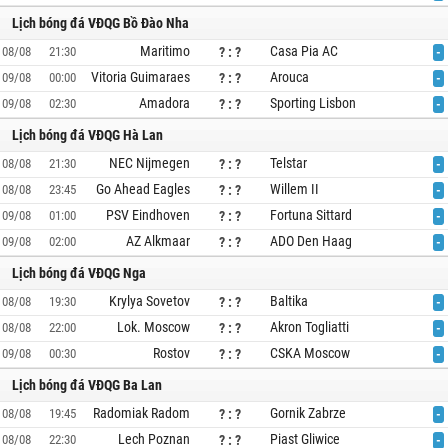
Lịch bóng đá VĐQG Bồ Đào Nha
Maritimo
Casa Pia AC
? : ?
08/08
21:30
-
Vitoria Guimaraes
Arouca
? : ?
09/08
00:00
-
Amadora
Sporting Lisbon
? : ?
09/08
02:30
-
Lịch bóng đá VĐQG Hà Lan
NEC Nijmegen
Telstar
? : ?
08/08
21:30
-
Go Ahead Eagles
Willem II
? : ?
08/08
23:45
-
PSV Eindhoven
Fortuna Sittard
? : ?
09/08
01:00
-
AZ Alkmaar
ADO Den Haag
? : ?
09/08
02:00
-
Lịch bóng đá VĐQG Nga
Krylya Sovetov
Baltika
? : ?
08/08
19:30
-
Lok. Moscow
Akron Togliatti
? : ?
08/08
22:00
-
Rostov
CSKA Moscow
? : ?
09/08
00:30
-
Lịch bóng đá VĐQG Ba Lan
Radomiak Radom
Gornik Zabrze
? : ?
08/08
19:45
-
Lech Poznan
Piast Gliwice
? : ?
08/08
22:30
-