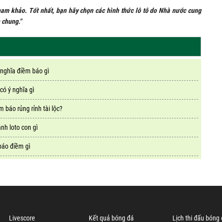
ham khảo. Tốt nhất, bạn hãy chọn các hình thức lô tô do Nhà nước cung
 chung."
ý nghĩa điềm báo gì
 có ý nghĩa gì
 báo rủng rỉnh tài lộc?
h loto con gì
áo điềm gì
Livescore
Kết quả bóng đá
Lịch thi đấu bóng