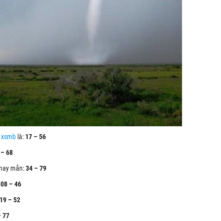
g
xsmb
là:
17 – 56
 – 68
 may mắn:
34 – 79
:
08 – 46
19 – 52
– 77