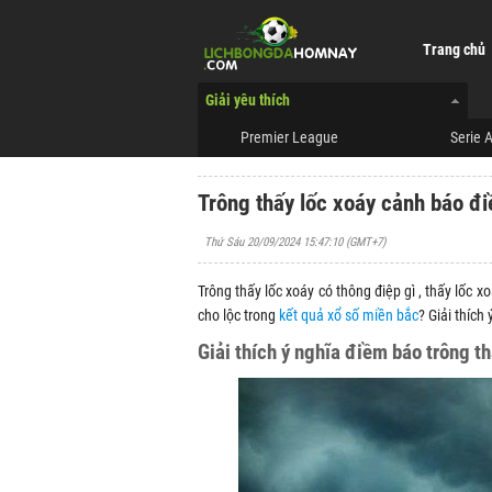
Trang chủ
Giải yêu thích
Premier League
Serie 
Trông thấy lốc xoáy cảnh báo đi
Thứ Sáu 20/09/2024 15:47:10
(GMT+7)
Trông thấy lốc xoáy có thông điệp gì , thấy lốc 
cho lộc trong
kết quả xổ số miền bắc
? Giải thích
Giải thích ý nghĩa điềm báo trông th