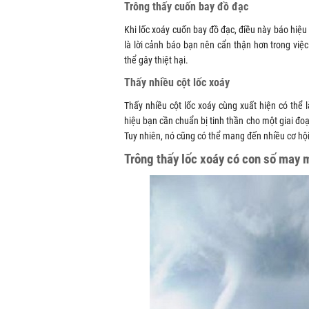
Trông thấy cuốn bay đồ đạc
Khi lốc xoáy cuốn bay đồ đạc, điều này báo hiệu 
là lời cảnh báo bạn nên cẩn thận hơn trong việc
thể gây thiệt hại.
Thấy nhiều cột lốc xoáy
Thấy nhiều cột lốc xoáy cùng xuất hiện có thể 
hiệu bạn cần chuẩn bị tinh thần cho một giai đoạ
Tuy nhiên, nó cũng có thể mang đến nhiều cơ hội
Trông thấy lốc xoáy có con số may 