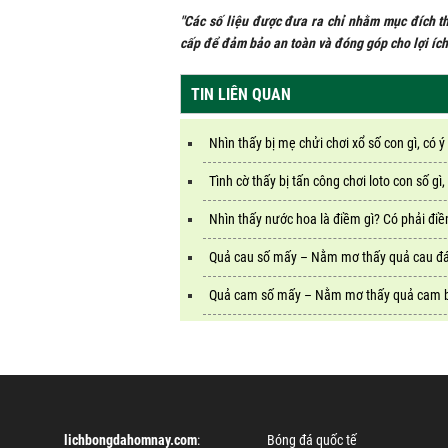
"Các số liệu được đưa ra chỉ nhằm mục đích t
cấp để đảm bảo an toàn và đóng góp cho lợi ích
TIN LIÊN QUAN
Nhìn thấy bị mẹ chửi chơi xổ số con gì, có 
Tình cờ thấy bị tấn công chơi loto con số gì,
Nhìn thấy nước hoa là điềm gì? Có phải điềm
Quả cau số mấy – Nằm mơ thấy quả cau đán
Quả cam số mấy – Nằm mơ thấy quả cam b
lichbongdahomnay.com
:
Bóng đá quốc tế