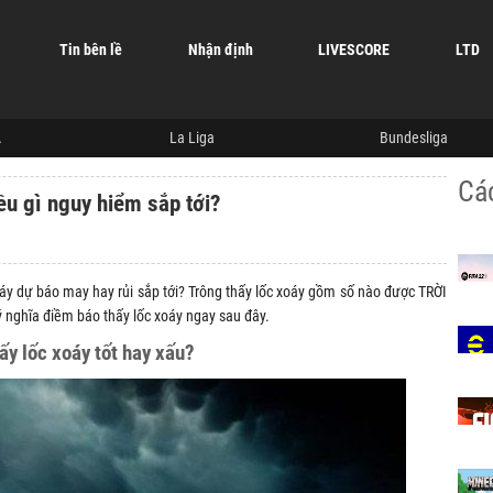
Tin bên lề
Nhận định
LIVESCORE
LTD
A
La Liga
Bundesliga
Cá
ều gì nguy hiểm sắp tới?
xoáy dự báo may hay rủi sắp tới? Trông thấy lốc xoáy gồm số nào được TRỜI
 ý nghĩa điềm báo thấy lốc xoáy ngay sau đây.
ấy lốc xoáy tốt hay xấu?