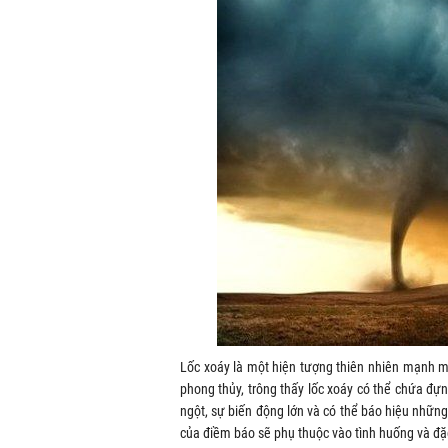
Lốc xoáy là một hiện tượng thiên nhiên mạnh 
phong thủy, trông thấy lốc xoáy có thể chứa đự
ngột, sự biến động lớn và có thể báo hiệu những
của điềm báo sẽ phụ thuộc vào tình huống và đặ