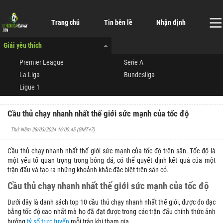
Trang chủ
Tin bên lề
Nhận định
Giải yêu thích
Premier League
Serie A
La Liga
Bundesliga
Ligue 1
Cầu thủ chạy nhanh nhất thế giới sức mạnh của tốc độ
Thứ Năm 28/03/2024 16:00:45
(GMT+7)
Cầu thủ chạy nhanh nhất thế giới sức mạnh của tốc độ trên sân. Tốc độ là
một yếu tố quan trọng trong bóng đá, có thể quyết định kết quả của một
trận đấu và tạo ra những khoảnh khắc đặc biệt trên sân cỏ.
Cầu thủ chạy nhanh nhất thế giới sức mạnh của tốc độ
Dưới đây là danh sách top 10 cầu thủ chạy nhanh nhất thế giới, được đo đạc
bằng tốc độ cao nhất mà họ đã đạt được trong các trận đấu chính thức ảnh
hưởng
tỷ số trực tuyến
mỗi trận khi tham gia.