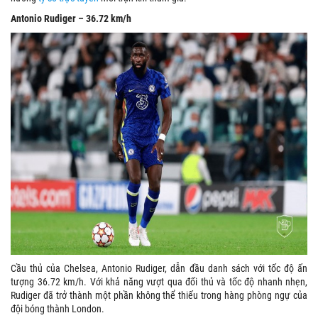
Antonio Rudiger – 36.72 km/h
Cầu thủ của Chelsea, Antonio Rudiger, dẫn đầu danh sách với tốc độ ấn
tượng 36.72 km/h. Với khả năng vượt qua đối thủ và tốc độ nhanh nhẹn,
Rudiger đã trở thành một phần không thể thiếu trong hàng phòng ngự của
đội bóng thành London.