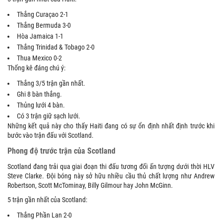
Thắng Curaçao 2-1
Thắng Bermuda 3-0
Hòa Jamaica 1-1
Thắng Trinidad & Tobago 2-0
Thua Mexico 0-2
Thống kê đáng chú ý:
Thắng 3/5 trận gần nhất.
Ghi 8 bàn thắng.
Thủng lưới 4 bàn.
Có 3 trận giữ sạch lưới.
Những kết quả này cho thấy Haiti đang có sự ổn định nhất định trước khi
bước vào trận đấu với Scotland.
Phong độ trước trận của Scotland
Scotland đang trải qua giai đoạn thi đấu tương đối ấn tượng dưới thời HLV
Steve Clarke. Đội bóng này sở hữu nhiều cầu thủ chất lượng như Andrew
Robertson, Scott McTominay, Billy Gilmour hay John McGinn.
5 trận gần nhất của Scotland:
Thắng Phần Lan 2-0