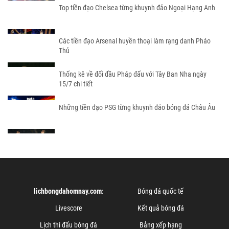
Top tiền đạo Chelsea từng khuynh đảo Ngoại Hạng Anh
Các tiền đạo Arsenal huyền thoại làm rạng danh Pháo
Thủ
Thống kê về đối đầu Pháp đấu với Tây Ban Nha ngày
15/7 chi tiết
Những tiền đạo PSG từng khuynh đảo bóng đá Châu Âu
lichbongdahomnay.com
:
Bóng đá quốc tế
Livescore
Kết quả bóng đá
Lịch thi đấu bóng đá
Bảng xếp hạng