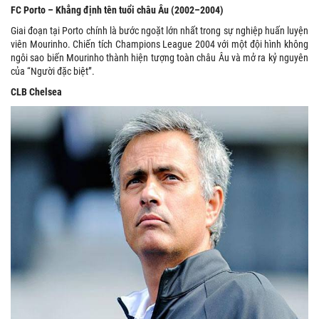
FC Porto – Khẳng định tên tuổi châu Âu (2002–2004)
Giai đoạn tại Porto chính là bước ngoặt lớn nhất trong sự nghiệp huấn luyện
viên Mourinho. Chiến tích Champions League 2004 với một đội hình không
ngôi sao biến Mourinho thành hiện tượng toàn châu Âu và mở ra kỷ nguyên
của “Người đặc biệt”.
CLB Chelsea