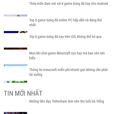
Thỏa mãn đam mê với 8 game bóng đá hay cho Android
Top 8 game bóng đá online PC hấp dẫn và đáng thử
nhất
Top 8 game bóng đá hay trên iOS, không thể bỏ qua
Mẹo khi chơi game Minecraft cực hay mà bạn nên tim
hiểu
Thông tin minecraft miễn phí nhanh gọn không cần phải
tải xuống
TIN MỚI NHẤT
Những tiền đạo Tottenham làm nên tên tuổi Gà Trống