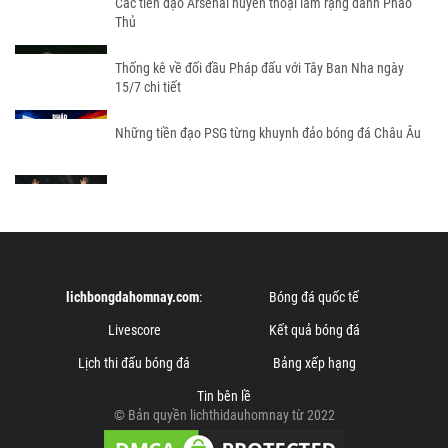
Các tiền đạo Arsenal huyền thoại làm rạng danh Pháo
Thủ
Thống kê về đối đầu Pháp đấu với Tây Ban Nha ngày
15/7 chi tiết
Những tiền đạo PSG từng khuynh đảo bóng đá Châu Âu
lichbongdahomnay.com
:
Bóng đá quốc tế
Livescore
Kết quả bóng đá
Lịch thi đấu bóng đá
Bảng xếp hạng
Tin bên lề
© Bản quyền lichthidauhomnay từ 2022