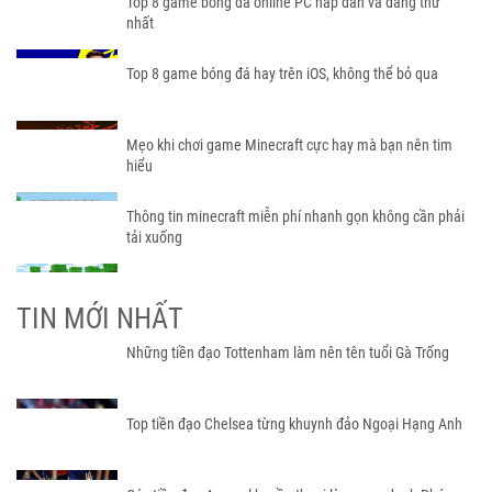
Top 8 game bóng đá online PC hấp dẫn và đáng thử
nhất
Top 8 game bóng đá hay trên iOS, không thể bỏ qua
Mẹo khi chơi game Minecraft cực hay mà bạn nên tim
hiểu
Thông tin minecraft miễn phí nhanh gọn không cần phải
tải xuống
TIN MỚI NHẤT
Những tiền đạo Tottenham làm nên tên tuổi Gà Trống
Top tiền đạo Chelsea từng khuynh đảo Ngoại Hạng Anh