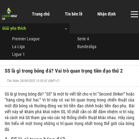
Trang chủ
Tin bên lề
Nhận định
Giải yêu thích
Premier League
Serie A
La Liga
Bundesliga
Ligue 1
SS là gì trong bóng đá? Vai trò quan trọng tiền đạo thứ 2
Thứ Năm 28/09/2023 15:55:02
(GMT+7)
SS là gì trong bóng đá? “SS” là một từ viết tắt cho vị trí “Second Striker” hoặc
“hàng công thứ hai.” Vị trí này có vai trò quan trọng trong chiến thuật của
một đội bóng và thường đóng vai trò tiền đạo chính hoặc tiền đạo phụ. Bài
viết này sẽ khám phá khái niệm SS, tố chất cần có để đảm nhiệm vị trí này,
và cách mà SS tham gia vào các hệ thống chiến thuật khác nhau. Hãy cùng
tìm hiểu về một trong những vị trí quan trọng nhất trong thế giới của bóng
đá.