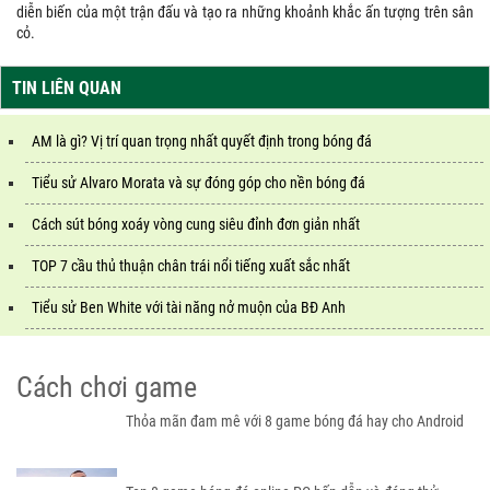
diễn biến của một trận đấu và tạo ra những khoảnh khắc ấn tượng trên sân
cỏ.
TIN LIÊN QUAN
AM là gì? Vị trí quan trọng nhất quyết định trong bóng đá
Tiểu sử Alvaro Morata và sự đóng góp cho nền bóng đá
Cách sút bóng xoáy vòng cung siêu đỉnh đơn giản nhất
TOP 7 cầu thủ thuận chân trái nổi tiếng xuất sắc nhất
Tiểu sử Ben White với tài năng nở muộn của BĐ Anh
Cách chơi game
Thỏa mãn đam mê với 8 game bóng đá hay cho Android